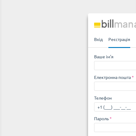
Вхід
Реєстрація
Ваше ім’я
Електронна пошта
*
Телефон
Пароль
*