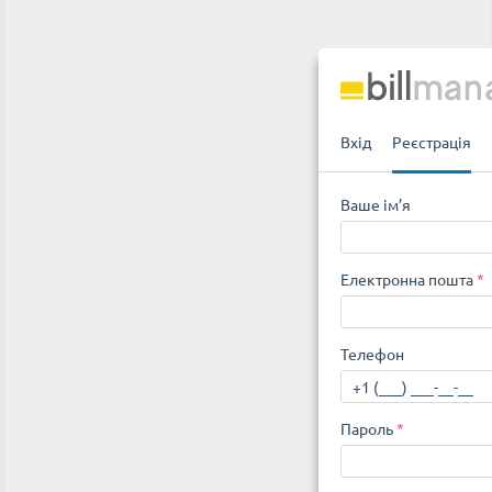
Вхід
Реєстрація
Ваше ім’я
Електронна пошта
*
Телефон
Пароль
*